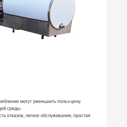
ребление могут уменьшить польз-цену.
ей среды.
ть отказов, легкое обслуживание, простая