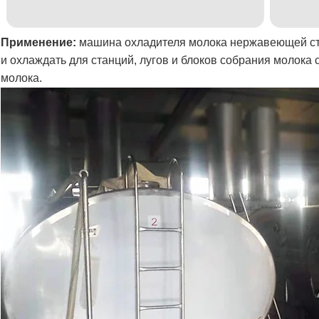
Применение:
машина охладителя молока нержавеющей ст
и охлаждать для станций, лугов и блоков собрания молока
молока.