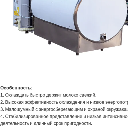
Особенность:
1.
Охлаждать быстро держит молоко свежий.
2. Высокая эффективность охлаждения и низкое энергопот
3. Малошумный с энергосберегающим и охраной окружающ
4. Стабилизированное представление и низкая интенсивнос
деятельность и длинный срок пригодности
.