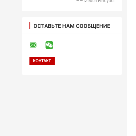
—— Meooh Hindyadi
ОСТАВЬТЕ НАМ СООБЩЕНИЕ