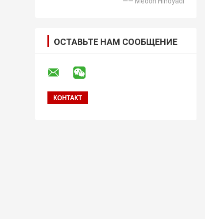
—— Meooh Hindyadi
ОСТАВЬТЕ НАМ СООБЩЕНИЕ